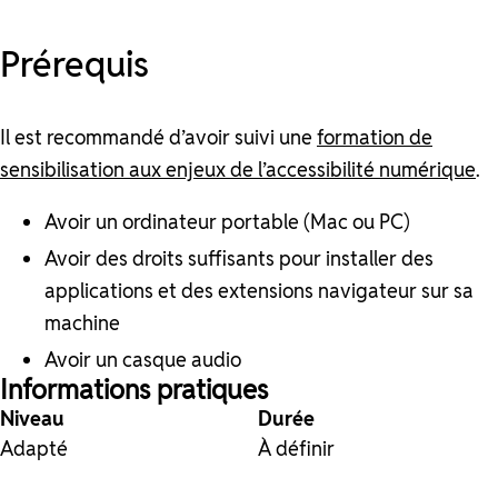
Prérequis
Il est recommandé d’avoir suivi une
formation de
sensibilisation aux enjeux de l’accessibilité numérique
.
Avoir un ordinateur portable (Mac ou PC)
Avoir des droits suffisants pour installer des
applications et des extensions navigateur sur sa
machine
Avoir un casque audio
Informations pratiques
Niveau
Durée
Adapté
À définir