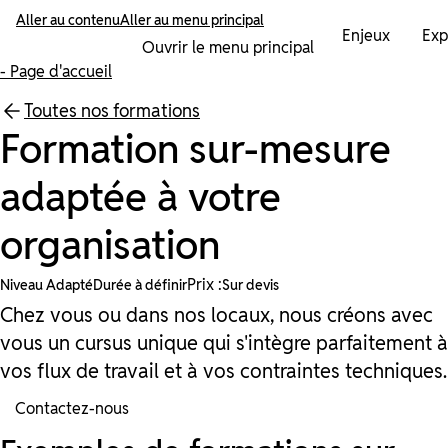
Aller au contenu
Aller au menu principal
Enjeux
Exp
Ouvrir le menu principal
- Page d'accueil
Toutes nos formations
Formation sur-mesure
adaptée à votre
organisation
Prix :
Niveau Adapté
Durée à définir
Sur devis
Chez vous ou dans nos locaux, nous créons avec
vous un cursus unique qui s'intègre parfaitement à
vos flux de travail et à vos contraintes techniques.
Contactez-nous