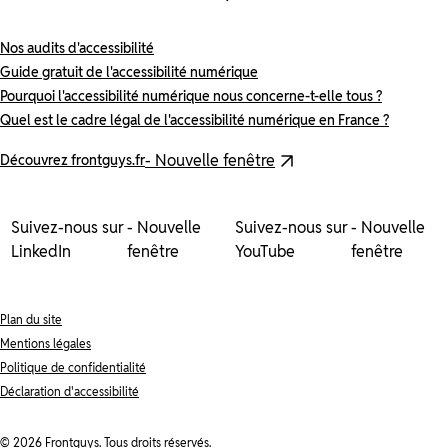
Nos audits d'accessibilité
Guide gratuit de l'accessibilité numérique
Pourquoi l'accessibilité numérique nous concerne-t-elle tous ?
Quel est le cadre légal de l'accessibilité numérique en France ?
- Nouvelle fenêtre
Découvrez frontguys.fr
Suivez-nous sur
- Nouvelle
Suivez-nous sur
- Nouvelle
LinkedIn
fenêtre
YouTube
fenêtre
Plan du site
Mentions légales
Politique de confidentialité
Déclaration d'accessibilité
© 2026 Frontguys. Tous droits réservés.