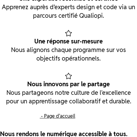
Apprenez auprès d’experts design et code via un
parcours certifié Qualiopi.
Une réponse sur-mesure
Nous alignons chaque programme sur vos
objectifs opérationnels.
Nous innovons par le partage
Nous partageons notre culture de l'excellence
pour un apprentissage collaboratif et durable.
- Page d'accueil
Nous rendons le numérique accessible à tous.