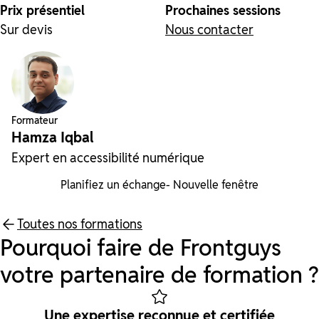
Prix présentiel
Prochaines sessions
Sur devis
Nous contacter
Formateur
Hamza Iqbal
Expert en accessibilité numérique
Planifiez un échange
- Nouvelle fenêtre
Toutes nos formations
Pourquoi faire de Frontguys
votre partenaire de formation ?
Une expertise reconnue et certifiée