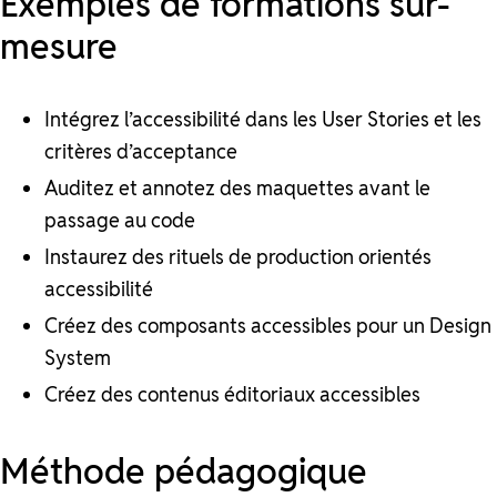
Exemples de formations sur-
mesure
Intégrez l’accessibilité dans les User Stories et les
critères d’acceptance
Auditez et annotez des maquettes avant le
passage au code
Instaurez des rituels de production orientés
accessibilité
Créez des composants accessibles pour un Design
System
Créez des contenus éditoriaux accessibles
Méthode pédagogique