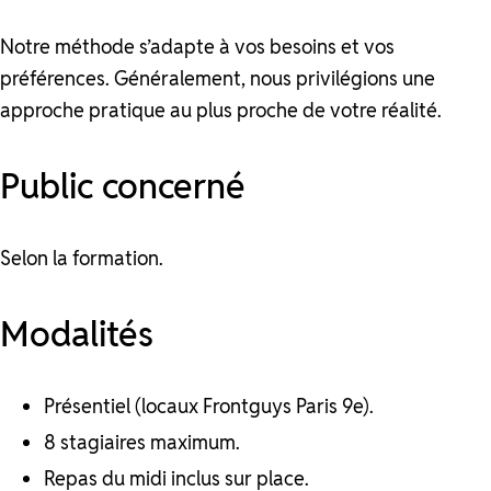
Notre méthode s’adapte à vos besoins et vos
préférences. Généralement, nous privilégions une
approche pratique au plus proche de votre réalité.
Public concerné
Selon la formation.
Modalités
Présentiel (locaux Frontguys Paris 9e).
8 stagiaires maximum.
Repas du midi inclus sur place.