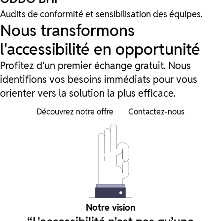
Audits de conformité et sensibilisation des équipes.
Nous transformons
l'accessibilité en opportunité
Profitez d'un premier échange gratuit. Nous
identifions vos besoins immédiats pour vous
orienter vers la solution la plus efficace.
Découvrez notre offre
Contactez-nous
Notre vision