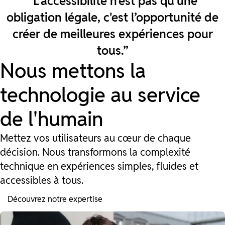
“L'accessibilité n'est pas qu’une
obligation légale,
c'est l’opportunité de
créer de meilleures expériences pour
tous.”
Nous mettons la
technologie au service
de l'humain
Mettez vos utilisateurs au cœur de chaque
décision. Nous transformons la complexité
technique en expériences simples, fluides et
accessibles à tous.
Découvrez notre expertise