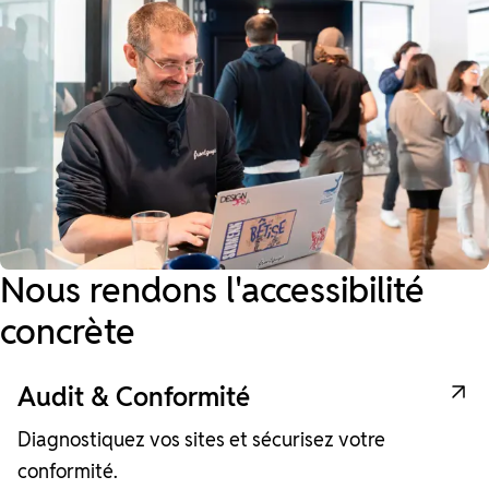
Nous rendons l'accessibilité
concrète
Audit & Conformité
Diagnostiquez vos sites et sécurisez votre
conformité.