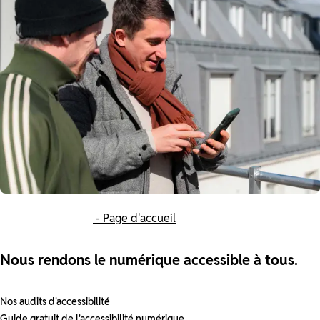
- Page d'accueil
Nous rendons le numérique accessible à tous.
Nos audits d'accessibilité
Guide gratuit de l'accessibilité numérique