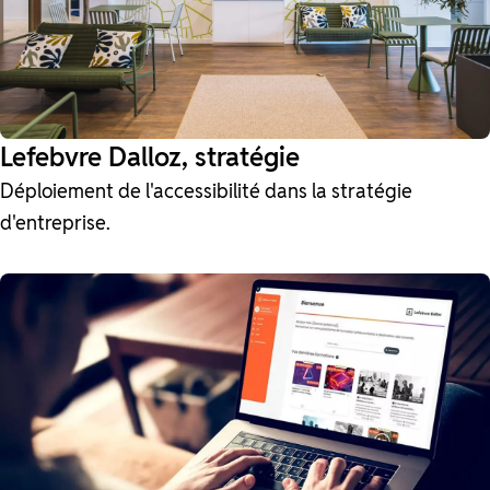
Lefebvre Dalloz, stratégie
Déploiement de l'accessibilité dans la stratégie
d'entreprise.