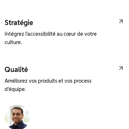
Stratégie
Intégrez l'accessibilité au cœur de votre
culture.
Qualité
Améliorez vos produits et vos process
d'équipe.