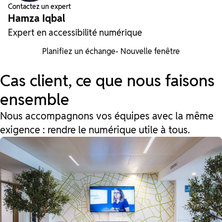
Contactez un expert
Hamza Iqbal
Expert en accessibilité numérique
Planifiez un échange
- Nouvelle fenêtre
Cas client, ce que nous faisons
ensemble
Nous accompagnons vos équipes avec la même
exigence : rendre le numérique utile à tous.