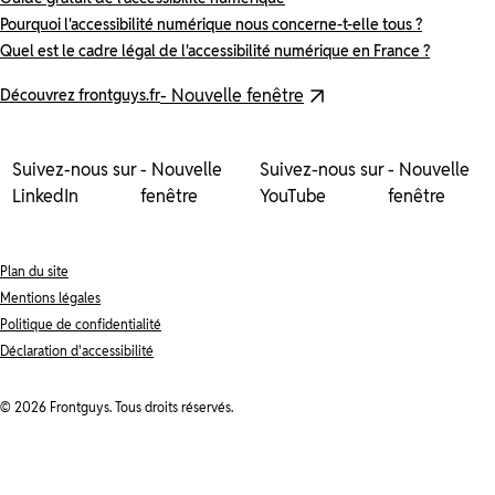
Pourquoi l'accessibilité numérique nous concerne-t-elle tous ?
Quel est le cadre légal de l'accessibilité numérique en France ?
- Nouvelle fenêtre
Découvrez frontguys.fr
Suivez-nous sur
- Nouvelle
Suivez-nous sur
- Nouvelle
LinkedIn
fenêtre
YouTube
fenêtre
Plan du site
Mentions légales
Politique de confidentialité
Déclaration d'accessibilité
© 2026 Frontguys. Tous droits réservés.