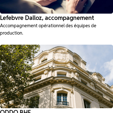
Lefebvre Dalloz, accompagnement
Accompagnement opérationnel des équipes de
production.
ODDO BHF